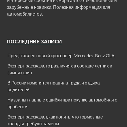
Интересные события из мира авто, отечественные и
зарубежные новинки. Полезная информация для
автомобилистов.
ПОСЛЕДНИЕ ЗАПИСИ
Представлен новый кроссовер Mercedes-Benz GLA
Эксперт рассказал о различиях в составе летних и
зимних шин
В России изменятся правила труда и отдыха
водителей
Названы главные ошибки при покупке автомобиля с
пробегом
Эксперт рассказал, как понять, что тормозные
колодки требуют замены