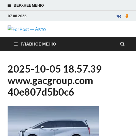
ВЕРХНЕЕ МЕНЮ
07.08.2026
ForPost —
ГЛАВНОЕ МЕНЮ
Авто
2025-10-05 18.57.39
www.gacgroup.com
40e807d5b0c6