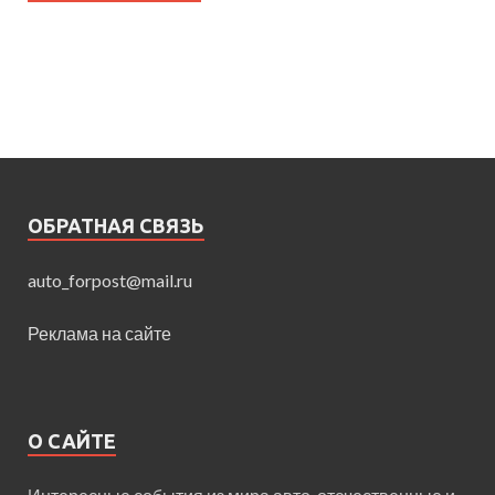
ОБРАТНАЯ СВЯЗЬ
auto_forpost@mail.ru
Реклама на сайте
О САЙТЕ