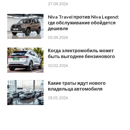
27.04.2026
Niva Travel против Niva Legend:
где обслуживание обойдется
дешевле
03.04.2026
Когда электромобиль может
быть выгоднее бензинового
10.02.2026
Какие траты ждут нового
владельца автомобиля
18.01.2026