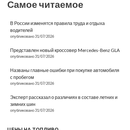
Самое читаемое
В России изменятся правила труда и отдыха
водителей
опубликовано 31/07/2026
Представлен новый кроссовер Mercedes-Benz GLA
опубликовано 31/07/2026
Названы главные ошибки при покупке автомобиля
с пробегом
опубликовано 31/07/2026
Эксперт рассказал о различиях в составе летних и
зимних шин
опубликовано 31/07/2026
ЦЕНЫ НА ТОПЛИВО