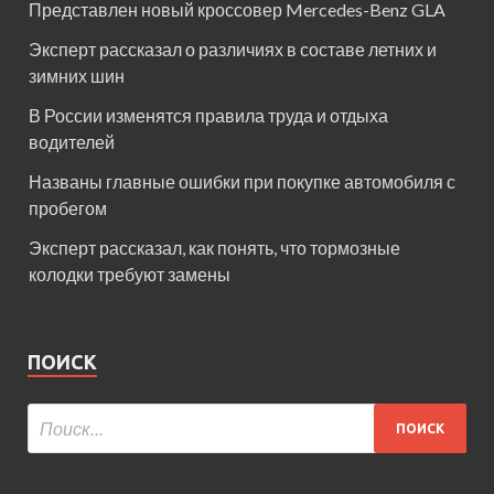
Представлен новый кроссовер Mercedes-Benz GLA
Эксперт рассказал о различиях в составе летних и
зимних шин
В России изменятся правила труда и отдыха
водителей
Названы главные ошибки при покупке автомобиля с
пробегом
Эксперт рассказал, как понять, что тормозные
колодки требуют замены
ПОИСК