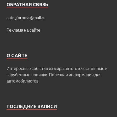
ОБРАТНАЯ СВЯЗЬ
auto_forpost@mail.ru
Реклама на сайте
О САЙТЕ
Интересные события из мира авто, отечественные и
зарубежные новинки. Полезная информация для
автомобилистов.
ПОСЛЕДНИЕ ЗАПИСИ