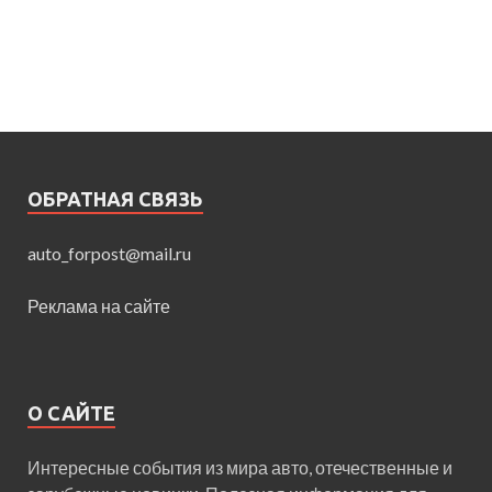
ОБРАТНАЯ СВЯЗЬ
auto_forpost@mail.ru
Реклама на сайте
О САЙТЕ
Интересные события из мира авто, отечественные и