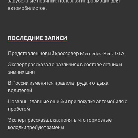
зарубежные новинки. Полезная информация для
автомобилистов.
ПОСЛЕДНИЕ ЗАПИСИ
Представлен новый кроссовер Mercedes-Benz GLA
Эксперт рассказал о различиях в составе летних и
зимних шин
В России изменятся правила труда и отдыха
водителей
Названы главные ошибки при покупке автомобиля с
пробегом
Эксперт рассказал, как понять, что тормозные
колодки требуют замены