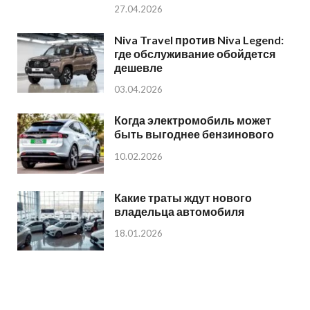
27.04.2026
Niva Travel против Niva Legend:
где обслуживание обойдется
дешевле
03.04.2026
Когда электромобиль может
быть выгоднее бензинового
10.02.2026
Какие траты ждут нового
владельца автомобиля
18.01.2026