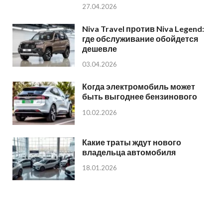
27.04.2026
Niva Travel против Niva Legend:
где обслуживание обойдется
дешевле
03.04.2026
Когда электромобиль может
быть выгоднее бензинового
10.02.2026
Какие траты ждут нового
владельца автомобиля
18.01.2026