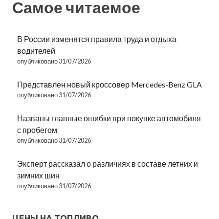
Самое читаемое
В России изменятся правила труда и отдыха
водителей
опубликовано 31/07/2026
Представлен новый кроссовер Mercedes-Benz GLA
опубликовано 31/07/2026
Названы главные ошибки при покупке автомобиля
с пробегом
опубликовано 31/07/2026
Эксперт рассказал о различиях в составе летних и
зимних шин
опубликовано 31/07/2026
ЦЕНЫ НА ТОПЛИВО