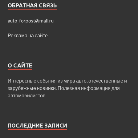
ОБРАТНАЯ СВЯЗЬ
auto_forpost@mail.ru
Реклама на сайте
О САЙТЕ
Интересные события из мира авто, отечественные и
зарубежные новинки. Полезная информация для
автомобилистов.
ПОСЛЕДНИЕ ЗАПИСИ