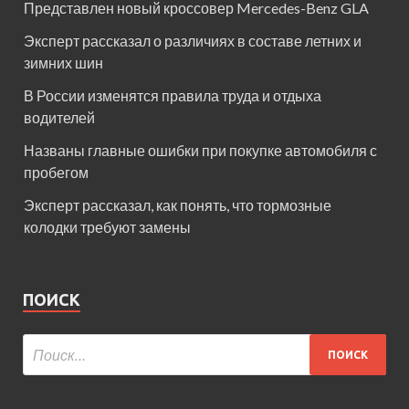
Представлен новый кроссовер Mercedes-Benz GLA
Эксперт рассказал о различиях в составе летних и
зимних шин
В России изменятся правила труда и отдыха
водителей
Названы главные ошибки при покупке автомобиля с
пробегом
Эксперт рассказал, как понять, что тормозные
колодки требуют замены
ПОИСК