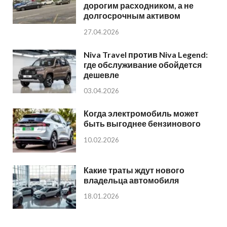
дорогим расходником, а не
долгосрочным активом
27.04.2026
Niva Travel против Niva Legend:
где обслуживание обойдется
дешевле
03.04.2026
Когда электромобиль может
быть выгоднее бензинового
10.02.2026
Какие траты ждут нового
владельца автомобиля
18.01.2026