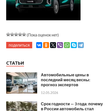
(Пока оценок нет)
поделиться
СТАТЬИ
Автомобильные цены в
последний месяц весны:
прогноз экспертов
12.05.2026
Срок годности — 3 года: почему
в России автомобиль стал