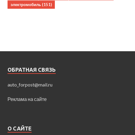
электромобиль
(151)
ОБРАТНАЯ СВЯЗЬ
auto_forpost@mail.ru
Реклама на сайте
О САЙТЕ