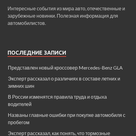
Интересные события из мира авто, отечественные и
зарубежные новинки. Полезная информация для
автомобилистов.
ПОСЛЕДНИЕ ЗАПИСИ
Представлен новый кроссовер Mercedes-Benz GLA
Эксперт рассказал о различиях в составе летних и
зимних шин
В России изменятся правила труда и отдыха
водителей
Названы главные ошибки при покупке автомобиля с
пробегом
Эксперт рассказал, как понять, что тормозные