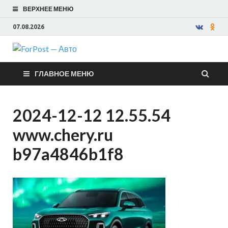
ВЕРХНЕЕ МЕНЮ
07.08.2026
ForPost —
ГЛАВНОЕ МЕНЮ
Авто
2024-12-12 12.55.54
www.chery.ru
b97a4846b1f8