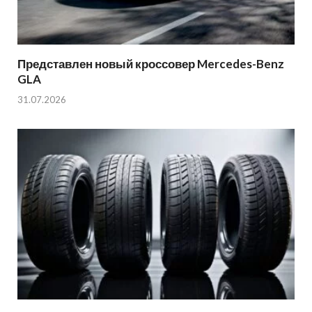
Представлен новый кроссовер Mercedes-Benz
GLA
31.07.2026