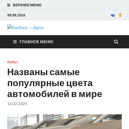
ВЕРХНЕЕ МЕНЮ
08.08.2026
ForPost —
ГЛАВНОЕ МЕНЮ
Авто
ПУЛЬС
Названы самые
популярные цвета
автомобилей в мире
16.02.2025