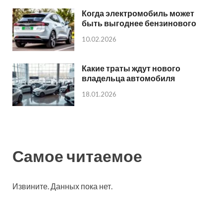
Когда электромобиль может
быть выгоднее бензинового
10.02.2026
Какие траты ждут нового
владельца автомобиля
18.01.2026
Самое читаемое
Извините. Данных пока нет.