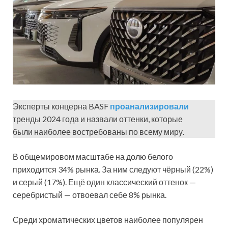
Эксперты концерна BASF
проанализировали
тренды 2024 года и назвали оттенки, которые
были наиболее востребованы по всему миру.
В общемировом масштабе на долю белого
приходится 34% рынка. За ним следуют чёрный (22%)
и серый (17%). Ещё один классический оттенок —
серебристый — отвоевал себе 8% рынка.
Среди хроматических цветов наиболее популярен