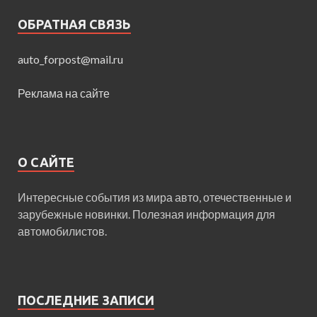
ОБРАТНАЯ СВЯЗЬ
auto_forpost@mail.ru
Реклама на сайте
О САЙТЕ
Интересные события из мира авто, отечественные и
зарубежные новинки. Полезная информация для
автомобилистов.
ПОСЛЕДНИЕ ЗАПИСИ