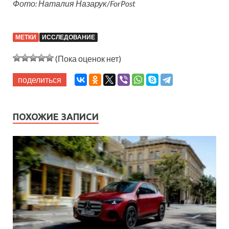
Фото: Наталия Назарук/ForPost
МЕТКИ
ИССЛЕДОВАНИЕ
(Пока оценок нет)
поделиться
ПОХОЖИЕ ЗАПИСИ