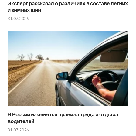
Эксперт рассказал о различиях в составе летних
и зимних шин
31.07.2026
В России изменятся правила труда и отдыха
водителей
31.07.2026