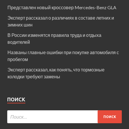
Представлен новый кроссовер Mercedes-Benz GLA
Эксперт рассказал о различиях в составе летних и
зимних шин
В России изменятся правила труда и отдыха
водителей
Названы главные ошибки при покупке автомобиля с
пробегом
Эксперт рассказал, как понять, что тормозные
колодки требуют замены
ПОИСК