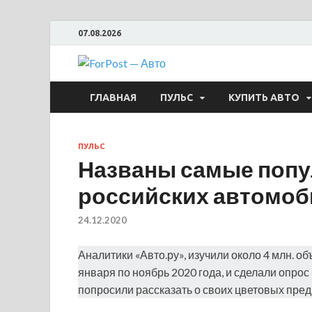
07.08.2026
ForPost —
ГЛАВНАЯ
ПУЛЬС
КУПИТЬ АВТО
ПУЛЬС
Названы самые попу
российских автомоб
24.12.2020
Аналитики «Авто.ру», изучили около 4 млн. 
января по ноябрь 2020 года, и сделали опрос
попросили рассказать о своих цветовых пред