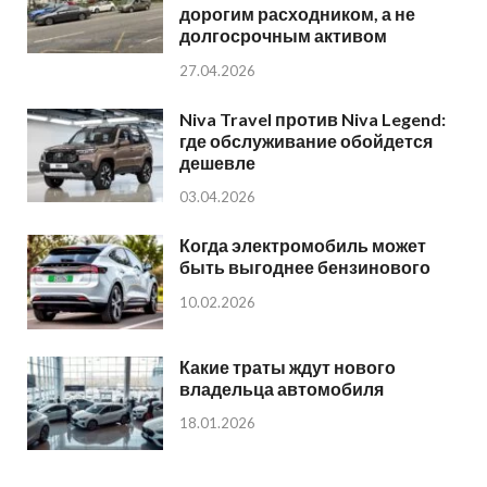
дорогим расходником, а не
долгосрочным активом
27.04.2026
Niva Travel против Niva Legend:
где обслуживание обойдется
дешевле
03.04.2026
Когда электромобиль может
быть выгоднее бензинового
10.02.2026
Какие траты ждут нового
владельца автомобиля
18.01.2026