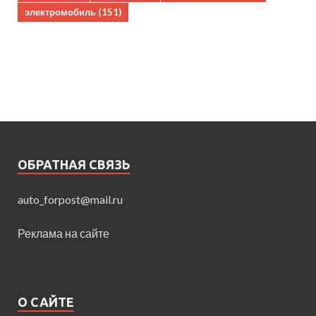
электромобиль
(151)
ОБРАТНАЯ СВЯЗЬ
auto_forpost@mail.ru
Реклама на сайте
О САЙТЕ