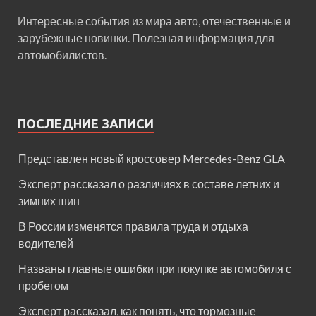
Интересные события из мира авто, отечественные и
зарубежные новинки. Полезная информация для
автомобилистов.
ПОСЛЕДНИЕ ЗАПИСИ
Представлен новый кроссовер Mercedes-Benz GLA
Эксперт рассказал о различиях в составе летних и
зимних шин
В России изменятся правила труда и отдыха
водителей
Названы главные ошибки при покупке автомобиля с
пробегом
Эксперт рассказал, как понять, что тормозные