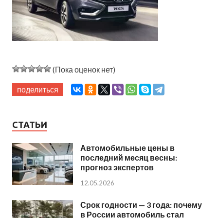
(Пока оценок нет)
поделиться
СТАТЬИ
Автомобильные цены в
последний месяц весны:
прогноз экспертов
12.05.2026
Срок годности — 3 года: почему
в России автомобиль стал