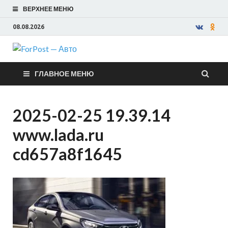
ВЕРХНЕЕ МЕНЮ
08.08.2026
ForPost —
ГЛАВНОЕ МЕНЮ
Авто
2025-02-25 19.39.14
www.lada.ru
cd657a8f1645