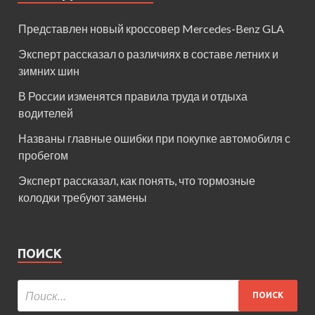
Представлен новый кроссовер Mercedes-Benz GLA
Эксперт рассказал о различиях в составе летних и
зимних шин
В России изменятся правила труда и отдыха
водителей
Названы главные ошибки при покупке автомобиля с
пробегом
Эксперт рассказал, как понять, что тормозные
колодки требуют замены
ПОИСК