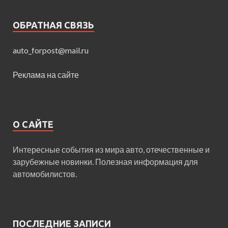
ОБРАТНАЯ СВЯЗЬ
auto_forpost@mail.ru
Реклама на сайте
О САЙТЕ
Интересные события из мира авто, отечественные и
зарубежные новинки. Полезная информация для
автомобилистов.
ПОСЛЕДНИЕ ЗАПИСИ