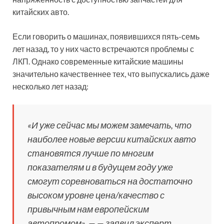
китайских авто.
Если говорить о машинах, появившихся пять-семь
лет назад, то у них часто встречаются проблемы с
ЛКП. Однако современные китайские машины
значительно качественнее тех, что выпускались даже
несколько лет назад:
«И уже сейчас мы можем замечать, что
наиболее новые версии китайских авто
становятся лучше по многим
показателям и в будущем году уже
смогут соревноваться на достаточно
высоком уровне цена/качество с
привычным нам европейским
автопромом», — — заявил эксперт.