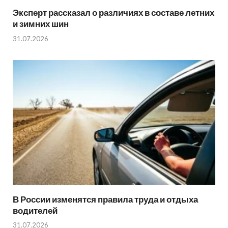
Эксперт рассказал о различиях в составе летних
и зимних шин
31.07.2026
В России изменятся правила труда и отдыха
водителей
31.07.2026