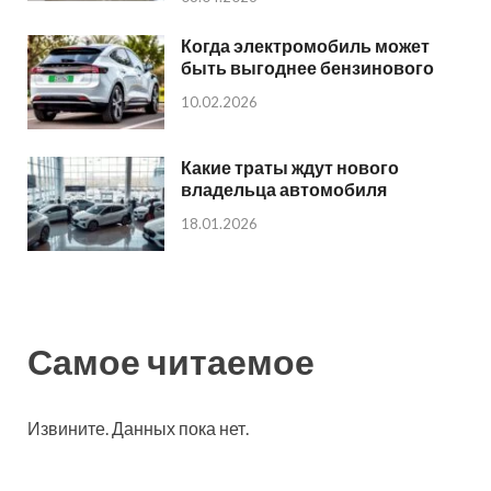
Когда электромобиль может
быть выгоднее бензинового
10.02.2026
Какие траты ждут нового
владельца автомобиля
18.01.2026
Самое читаемое
Извините. Данных пока нет.