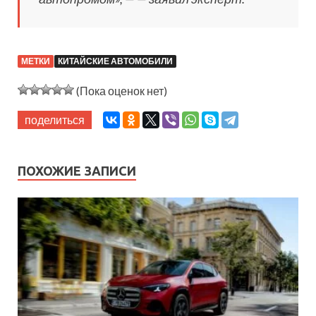
МЕТКИ
КИТАЙСКИЕ АВТОМОБИЛИ
(Пока оценок нет)
поделиться
ПОХОЖИЕ ЗАПИСИ