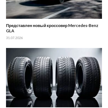
Представлен новый кроссовер Mercedes-Benz
GLA
31.07.2026