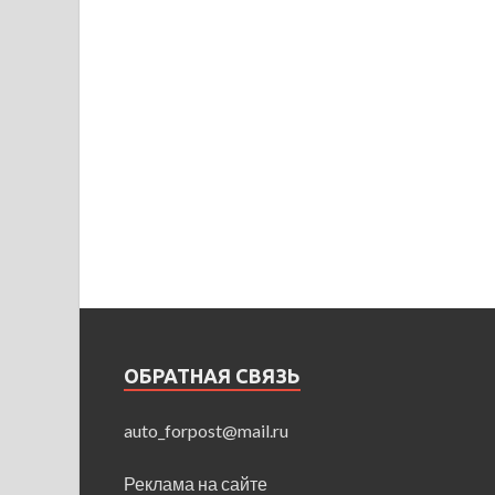
ОБРАТНАЯ СВЯЗЬ
auto_forpost@mail.ru
Реклама на сайте