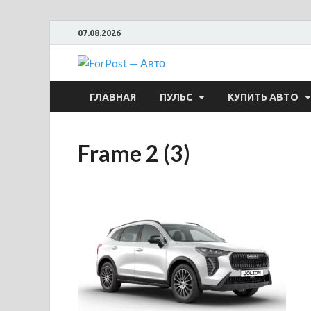
07.08.2026
ForPost —
ГЛАВНАЯ
ПУЛЬС
КУПИТЬ АВТО
Frame 2 (3)