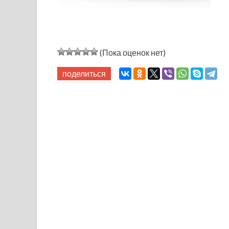
(Пока оценок нет)
поделиться