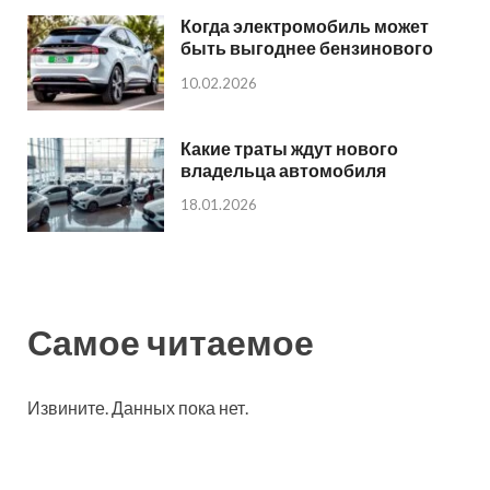
Когда электромобиль может
быть выгоднее бензинового
10.02.2026
Какие траты ждут нового
владельца автомобиля
18.01.2026
Самое читаемое
Извините. Данных пока нет.