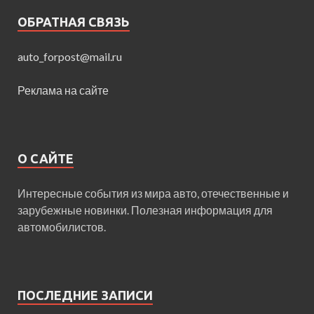
ОБРАТНАЯ СВЯЗЬ
auto_forpost@mail.ru
Реклама на сайте
О САЙТЕ
Интересные события из мира авто, отечественные и
зарубежные новинки. Полезная информация для
автомобилистов.
ПОСЛЕДНИЕ ЗАПИСИ