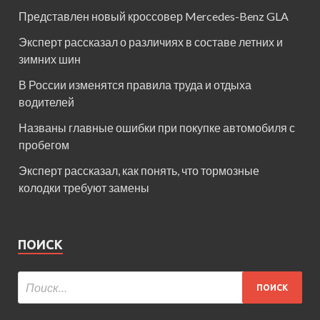
Представлен новый кроссовер Mercedes-Benz GLA
Эксперт рассказал о различиях в составе летних и
зимних шин
В России изменятся правила труда и отдыха
водителей
Названы главные ошибки при покупке автомобиля с
пробегом
Эксперт рассказал, как понять, что тормозные
колодки требуют замены
ПОИСК