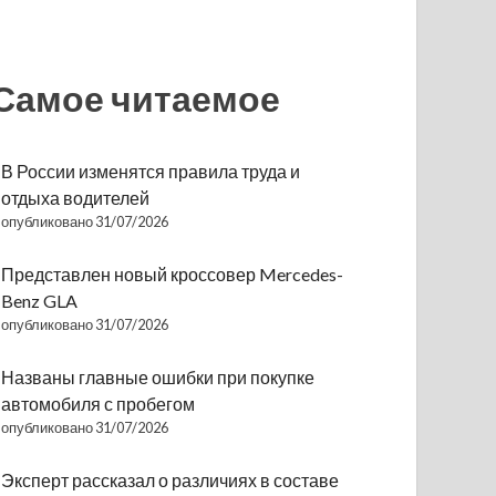
Самое читаемое
В России изменятся правила труда и
отдыха водителей
опубликовано 31/07/2026
Представлен новый кроссовер Mercedes-
Benz GLA
опубликовано 31/07/2026
Названы главные ошибки при покупке
автомобиля с пробегом
опубликовано 31/07/2026
Эксперт рассказал о различиях в составе