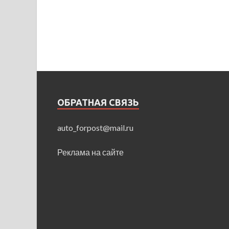
ОБРАТНАЯ СВЯЗЬ
auto_forpost@mail.ru
Реклама на сайте