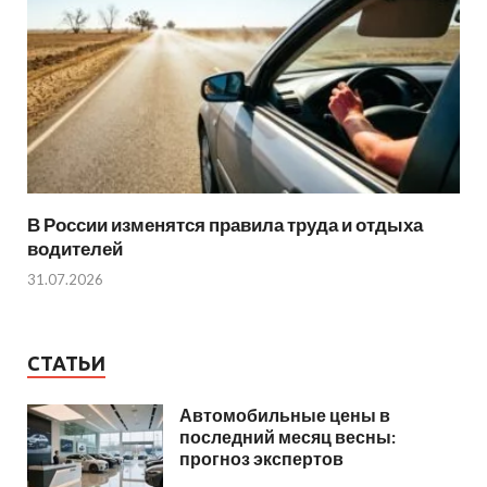
В России изменятся правила труда и отдыха
водителей
31.07.2026
СТАТЬИ
Автомобильные цены в
последний месяц весны:
прогноз экспертов