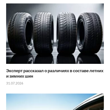
Эксперт рассказал о различиях в составе летних
и зимних шин
31.07.2026