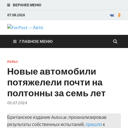
ВЕРХНЕЕ МЕНЮ
07.08.2026
ForPost —
ГЛАВНОЕ МЕНЮ
Авто
ПУЛЬС
Новые автомобили
потяжелели почти на
полтонны за семь лет
03.07.2024
Британское издание Autocar, проанализировав
результаты собственных испытаний,
пришло
к