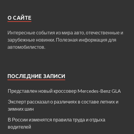
О САЙТЕ
Интересные события из мира авто, отечественные и
зарубежные новинки. Полезная информация для
автомобилистов.
ПОСЛЕДНИЕ ЗАПИСИ
Представлен новый кроссовер Mercedes-Benz GLA
Эксперт рассказал о различиях в составе летних и
зимних шин
В России изменятся правила труда и отдыха
водителей