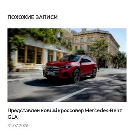
ПОХОЖИЕ ЗАПИСИ
Представлен новый кроссовер Mercedes-Benz
GLA
31.07.2026