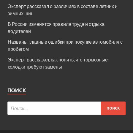
Эксперт рассказал о различиях в составе летних и
зимних шин
В России изменятся правила труда и отдыха
водителей
Названы главные ошибки при покупке автомобиля с
пробегом
Эксперт рассказал, как понять, что тормозные
колодки требуют замены
ПОИСК