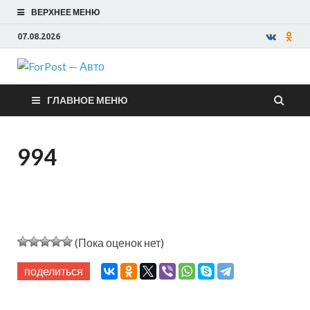
ВЕРХНЕЕ МЕНЮ
07.08.2026
ForPost —
ГЛАВНОЕ МЕНЮ
Авто
994
(Пока оценок нет)
поделиться