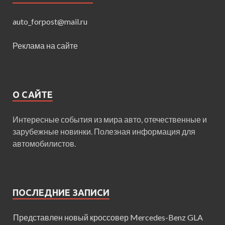
auto_forpost@mail.ru
Реклама на сайте
О САЙТЕ
Интересные события из мира авто, отечественные и
зарубежные новинки. Полезная информация для
автомобилистов.
ПОСЛЕДНИЕ ЗАПИСИ
Представлен новый кроссовер Mercedes-Benz GLA