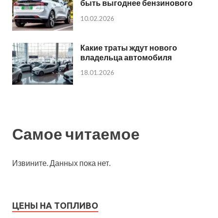
быть выгоднее бензинового
10.02.2026
Какие траты ждут нового
владельца автомобиля
18.01.2026
Самое читаемое
Извините. Данных пока нет.
ЦЕНЫ НА ТОПЛИВО