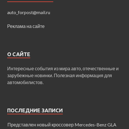
auto_forpost@mail.ru
Реклама на сайте
О САЙТЕ
Интересные события из мира авто, отечественные и
зарубежные новинки. Полезная информация для
автомобилистов.
ПОСЛЕДНИЕ ЗАПИСИ
Представлен новый кроссовер Mercedes-Benz GLA