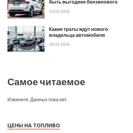
быть выгоднее бензинового
10.02.2026
Какие траты ждут нового
владельца автомобиля
18.01.2026
Самое читаемое
Извините. Данных пока нет.
ЦЕНЫ НА ТОПЛИВО