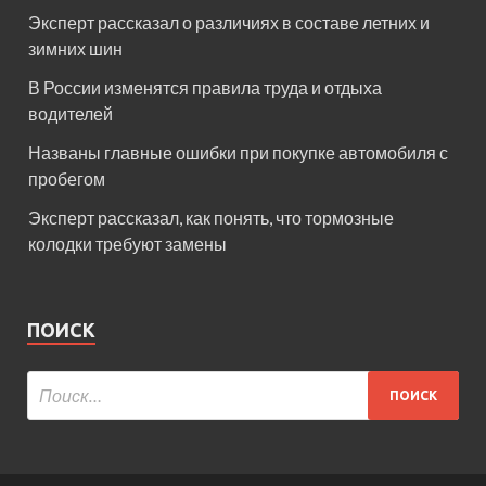
Эксперт рассказал о различиях в составе летних и
зимних шин
В России изменятся правила труда и отдыха
водителей
Названы главные ошибки при покупке автомобиля с
пробегом
Эксперт рассказал, как понять, что тормозные
колодки требуют замены
ПОИСК