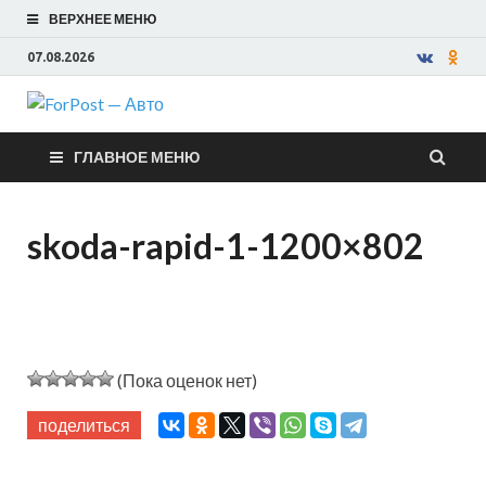
ВЕРХНЕЕ МЕНЮ
07.08.2026
ForPost —
ГЛАВНОЕ МЕНЮ
Авто
skoda-rapid-1-1200×802
(Пока оценок нет)
поделиться