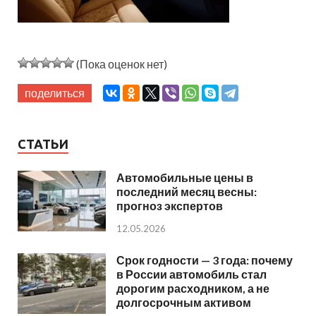
(Пока оценок нет)
поделиться
СТАТЬИ
Автомобильные цены в
последний месяц весны:
прогноз экспертов
12.05.2026
Срок годности — 3 года: почему
в России автомобиль стал
дорогим расходником, а не
долгосрочным активом