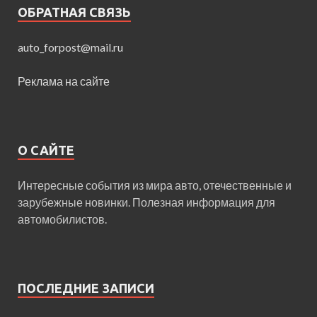
ОБРАТНАЯ СВЯЗЬ
auto_forpost@mail.ru
Реклама на сайте
О САЙТЕ
Интересные события из мира авто, отечественные и
зарубежные новинки. Полезная информация для
автомобилистов.
ПОСЛЕДНИЕ ЗАПИСИ