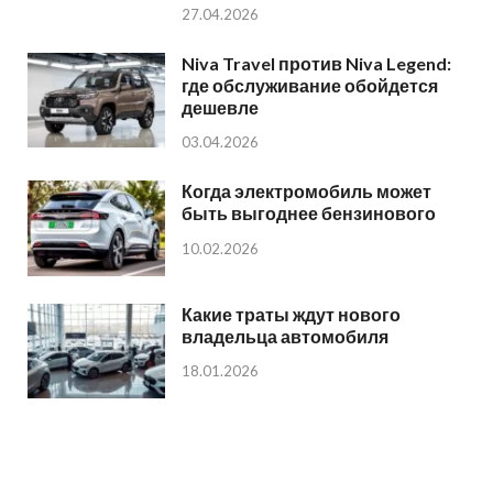
27.04.2026
Niva Travel против Niva Legend:
где обслуживание обойдется
дешевле
03.04.2026
Когда электромобиль может
быть выгоднее бензинового
10.02.2026
Какие траты ждут нового
владельца автомобиля
18.01.2026