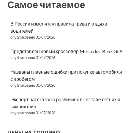
Самое читаемое
В России изменятся правила труда и отдыха
водителей
опубликовано 31/07/2026
Представлен новый кроссовер Mercedes-Benz GLA
опубликовано 31/07/2026
Названы главные ошибки при покупке автомобиля
с пробегом
опубликовано 31/07/2026
Эксперт рассказал о различиях в составе летних и
зимних шин
опубликовано 31/07/2026
ЦЕНЫ НА ТОПЛИВО