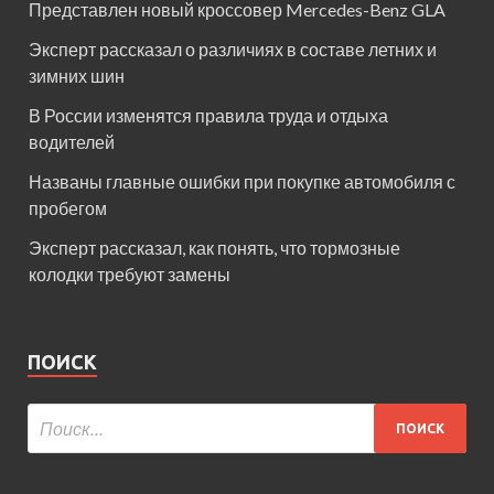
Представлен новый кроссовер Mercedes-Benz GLA
Эксперт рассказал о различиях в составе летних и
зимних шин
В России изменятся правила труда и отдыха
водителей
Названы главные ошибки при покупке автомобиля с
пробегом
Эксперт рассказал, как понять, что тормозные
колодки требуют замены
ПОИСК