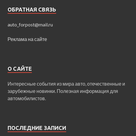
ОБРАТНАЯ СВЯЗЬ
auto_forpost@mail.ru
Реклама на сайте
О САЙТЕ
Интересные события из мира авто, отечественные и
зарубежные новинки. Полезная информация для
автомобилистов.
ПОСЛЕДНИЕ ЗАПИСИ