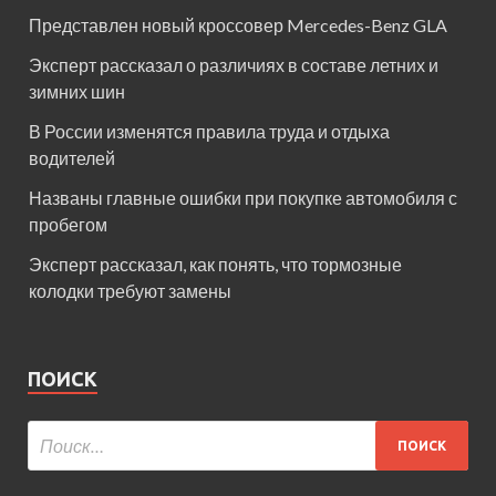
Представлен новый кроссовер Mercedes-Benz GLA
Эксперт рассказал о различиях в составе летних и
зимних шин
В России изменятся правила труда и отдыха
водителей
Названы главные ошибки при покупке автомобиля с
пробегом
Эксперт рассказал, как понять, что тормозные
колодки требуют замены
ПОИСК