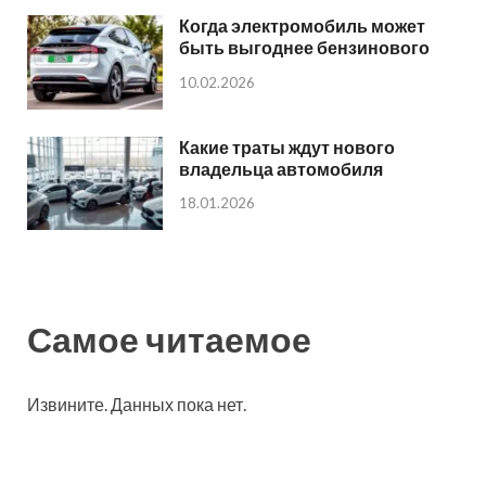
Когда электромобиль может
быть выгоднее бензинового
10.02.2026
Какие траты ждут нового
владельца автомобиля
18.01.2026
Самое читаемое
Извините. Данных пока нет.