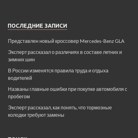
ПОСЛЕДНИЕ ЗАПИСИ
Представлен новый кроссовер Mercedes-Benz GLA
Эксперт рассказал о различиях в составе летних и
зимних шин
В России изменятся правила труда и отдыха
водителей
Названы главные ошибки при покупке автомобиля с
пробегом
Эксперт рассказал, как понять, что тормозные
колодки требуют замены