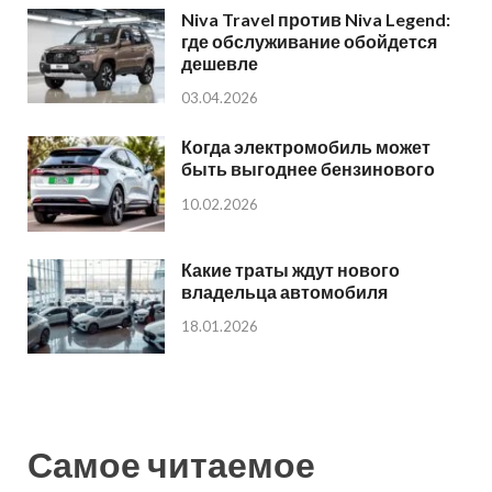
Niva Travel против Niva Legend:
где обслуживание обойдется
дешевле
03.04.2026
Когда электромобиль может
быть выгоднее бензинового
10.02.2026
Какие траты ждут нового
владельца автомобиля
18.01.2026
Самое читаемое