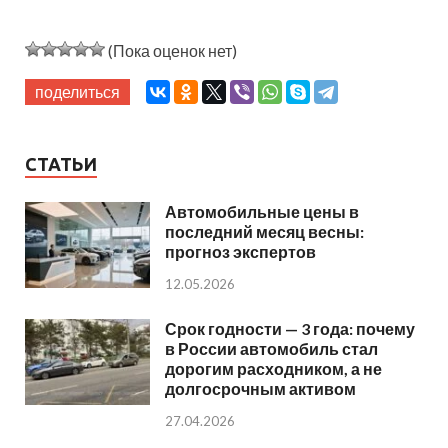
(Пока оценок нет)
поделиться
СТАТЬИ
Автомобильные цены в
последний месяц весны:
прогноз экспертов
12.05.2026
Срок годности — 3 года: почему
в России автомобиль стал
дорогим расходником, а не
долгосрочным активом
27.04.2026