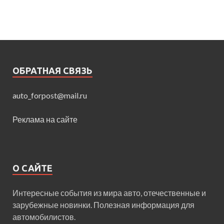
ОБРАТНАЯ СВЯЗЬ
auto_forpost@mail.ru
Реклама на сайте
О САЙТЕ
Интересные события из мира авто, отечественные и
зарубежные новинки. Полезная информация для
автомобилистов.