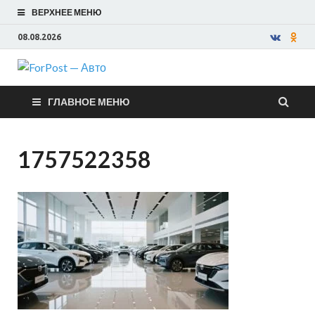
ВЕРХНЕЕ МЕНЮ
08.08.2026
ForPost —
ГЛАВНОЕ МЕНЮ
Авто
1757522358