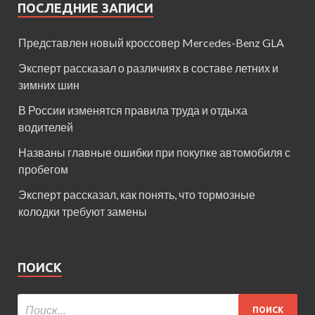
ПОСЛЕДНИЕ ЗАПИСИ
Представлен новый кроссовер Mercedes-Benz GLA
Эксперт рассказал о различиях в составе летних и
зимних шин
В России изменятся правила труда и отдыха
водителей
Названы главные ошибки при покупке автомобиля с
пробегом
Эксперт рассказал, как понять, что тормозные
колодки требуют замены
ПОИСК