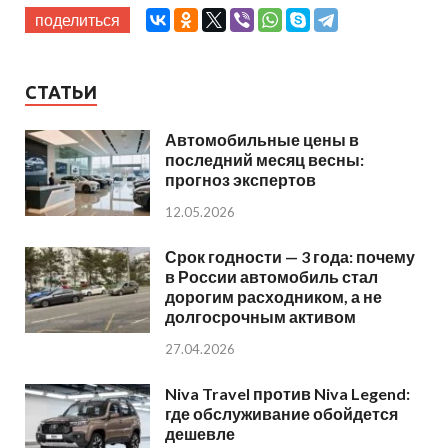
поделиться
СТАТЬИ
Автомобильные цены в
последний месяц весны:
прогноз экспертов
12.05.2026
Срок годности — 3 года: почему
в России автомобиль стал
дорогим расходником, а не
долгосрочным активом
27.04.2026
Niva Travel против Niva Legend:
где обслуживание обойдется
дешевле