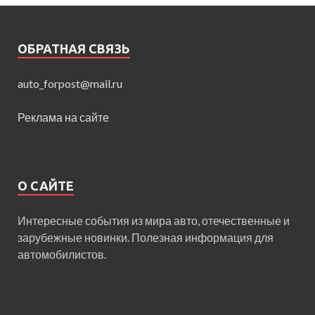
ОБРАТНАЯ СВЯЗЬ
auto_forpost@mail.ru
Реклама на сайте
О САЙТЕ
Интересные события из мира авто, отечественные и
зарубежные новинки. Полезная информация для
автомобилистов.