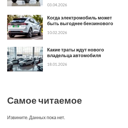
03.04.2026
Когда электромобиль может
быть выгоднее бензинового
10.02.2026
Какие траты ждут нового
владельца автомобиля
18.01.2026
Самое читаемое
Извините. Данных пока нет.