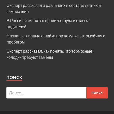
Эксперт рассказал о различиях в составе летних и
зимних шин
В России изменятся правила труда и отдыха
водителей
Названы главные ошибки при покупке автомобиля с
пробегом
Эксперт рассказал, как понять, что тормозные
колодки требуют замены
ПОИСК