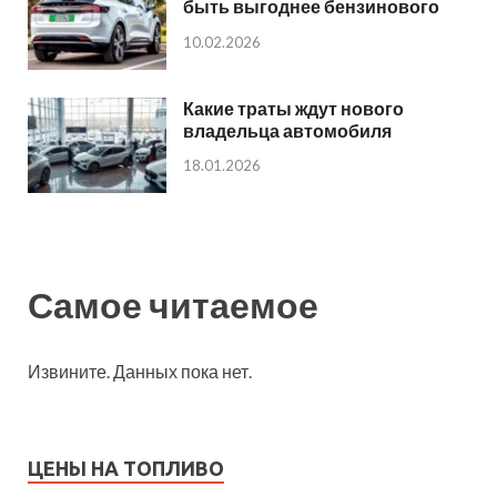
быть выгоднее бензинового
10.02.2026
Какие траты ждут нового
владельца автомобиля
18.01.2026
Самое читаемое
Извините. Данных пока нет.
ЦЕНЫ НА ТОПЛИВО