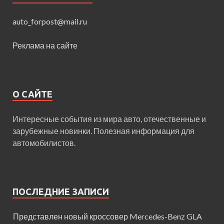
auto_forpost@mail.ru
Реклама на сайте
О САЙТЕ
Интересные события из мира авто, отечественные и
зарубежные новинки. Полезная информация для
автомобилистов.
ПОСЛЕДНИЕ ЗАПИСИ
Представлен новый кроссовер Mercedes-Benz GLA