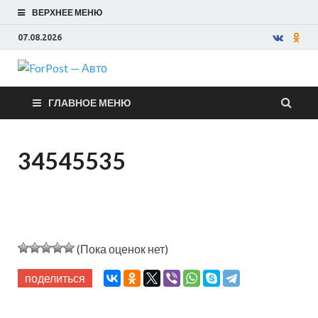
ВЕРХНЕЕ МЕНЮ
07.08.2026
ForPost —
ГЛАВНОЕ МЕНЮ
Авто
34545535
(Пока оценок нет)
поделиться