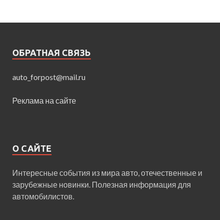
ОБРАТНАЯ СВЯЗЬ
auto_forpost@mail.ru
Реклама на сайте
О САЙТЕ
Интересные события из мира авто, отечественные и
зарубежные новинки. Полезная информация для
автомобилистов.