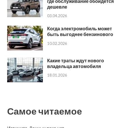
где обслуживание обойдется
дешевле
03.04.2026
Когда электромобиль может
быть выгоднее бензинового
10.02.2026
Какие траты ждут нового
владельца автомобиля
18.01.2026
Самое читаемое