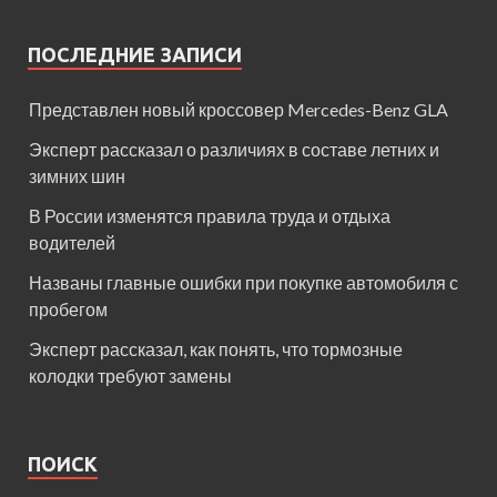
ПОСЛЕДНИЕ ЗАПИСИ
Представлен новый кроссовер Mercedes-Benz GLA
Эксперт рассказал о различиях в составе летних и
зимних шин
В России изменятся правила труда и отдыха
водителей
Названы главные ошибки при покупке автомобиля с
пробегом
Эксперт рассказал, как понять, что тормозные
колодки требуют замены
ПОИСК