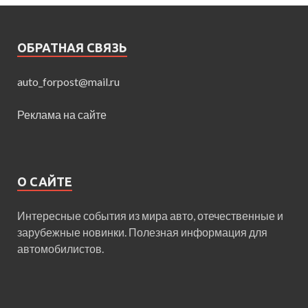
ОБРАТНАЯ СВЯЗЬ
auto_forpost@mail.ru
Реклама на сайте
О САЙТЕ
Интересные события из мира авто, отечественные и
зарубежные новинки. Полезная информация для
автомобилистов.