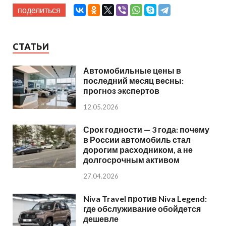
поделиться
СТАТЬИ
Автомобильные цены в
последний месяц весны:
прогноз экспертов
12.05.2026
Срок годности — 3 года: почему
в России автомобиль стал
дорогим расходником, а не
долгосрочным активом
27.04.2026
Niva Travel против Niva Legend:
где обслуживание обойдется
дешевле