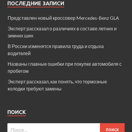
ПОСЛЕДНИЕ ЗАПИСИ
Представлен новый кроссовер Mercedes-Benz GLA
Эксперт рассказал о различиях в составе летних и
зимних шин
В России изменятся правила труда и отдыха
водителей
Названы главные ошибки при покупке автомобиля с
пробегом
Эксперт рассказал, как понять, что тормозные
колодки требуют замены
ПОИСК