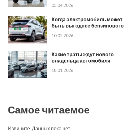
03.04.2026
Когда электромобиль может
быть выгоднее бензинового
10.02.2026
Какие траты ждут нового
владельца автомобиля
18.01.2026
Самое читаемое
Извините. Данных пока нет.