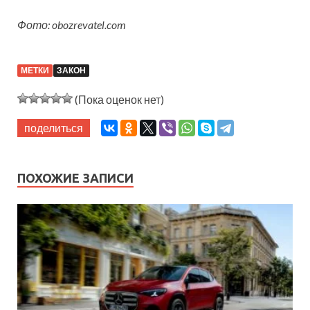
Фото: obozrevatel.com
МЕТКИ
ЗАКОН
(Пока оценок нет)
поделиться
ПОХОЖИЕ ЗАПИСИ