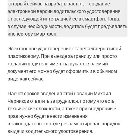
который сейчас разрабатывается, — создание
электронной версии водительского удостоверения
с последующей интеграцией ее в смартфон. Тогда,
в случае необходимости, водитель будет предъявлять
инспектору смартфон.
Электронное удостоверение станет альтернативой
пластиковому. При выезде за границу или просто
желании водителя иметь на руках осязаемый
документ его можно будет оформить и в обычном
виде, как сейчас.
Насчет сроков введения этой новации Михаил
Черников ответить затруднился, потому что есть
технические сложности, а также при внедрении e—
прав нужно будет внести изменения
в законодательство, где регламентирован порядок
выдачи водительского удостоверения.