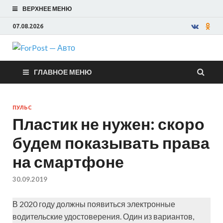
ВЕРХНЕЕ МЕНЮ
07.08.2026
ForPost —
ГЛАВНОЕ МЕНЮ
Авто
ПУЛЬС
Пластик не нужен: скоро
будем показывать права
на смартфоне
30.09.2019
В 2020 году должны появиться электронные
водительские удостоверения. Один из вариантов,