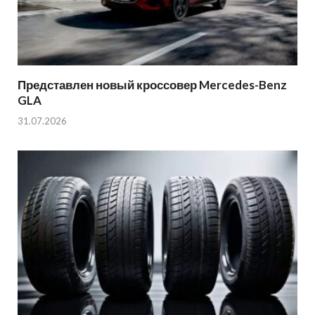
Представлен новый кроссовер Mercedes-Benz
GLA
31.07.2026