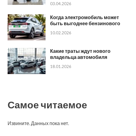
03.04.2026
Когда электромобиль может
быть выгоднее бензинового
10.02.2026
Какие траты ждут нового
владельца автомобиля
18.01.2026
Самое читаемое
Извините. Данных пока нет.