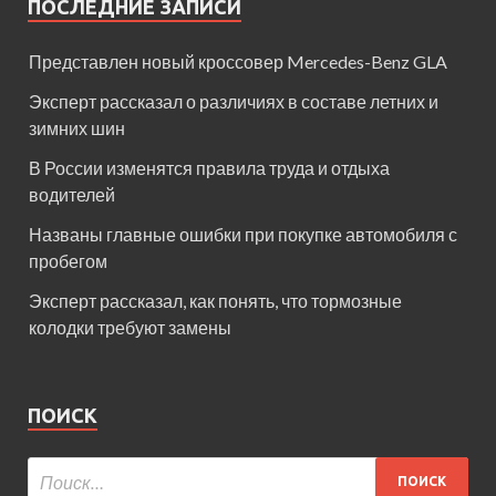
ПОСЛЕДНИЕ ЗАПИСИ
Представлен новый кроссовер Mercedes-Benz GLA
Эксперт рассказал о различиях в составе летних и
зимних шин
В России изменятся правила труда и отдыха
водителей
Названы главные ошибки при покупке автомобиля с
пробегом
Эксперт рассказал, как понять, что тормозные
колодки требуют замены
ПОИСК