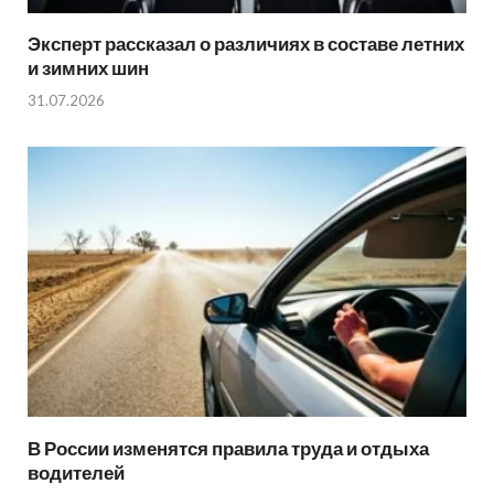
Эксперт рассказал о различиях в составе летних
и зимних шин
31.07.2026
В России изменятся правила труда и отдыха
водителей