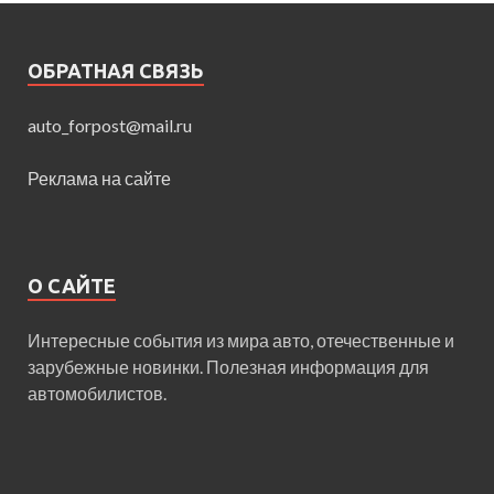
ОБРАТНАЯ СВЯЗЬ
auto_forpost@mail.ru
Реклама на сайте
О САЙТЕ
Интересные события из мира авто, отечественные и
зарубежные новинки. Полезная информация для
автомобилистов.