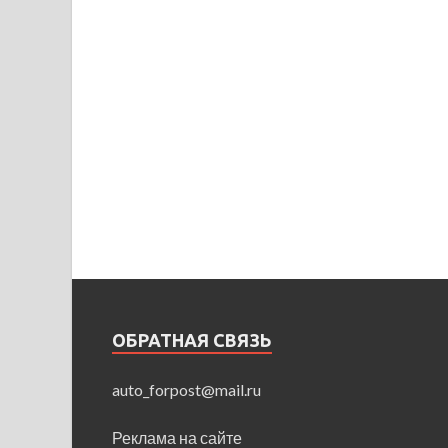
ОБРАТНАЯ СВЯЗЬ
auto_forpost@mail.ru
Реклама на сайте