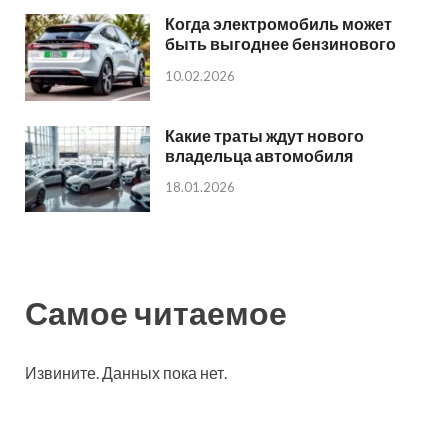
Когда электромобиль может
быть выгоднее бензинового
10.02.2026
Какие траты ждут нового
владельца автомобиля
18.01.2026
Самое читаемое
Извините. Данных пока нет.