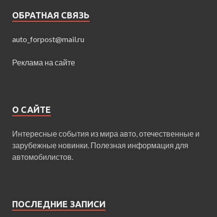
ОБРАТНАЯ СВЯЗЬ
auto_forpost@mail.ru
Реклама на сайте
О САЙТЕ
Интересные события из мира авто, отечественные и
зарубежные новинки. Полезная информация для
автомобилистов.
ПОСЛЕДНИЕ ЗАПИСИ