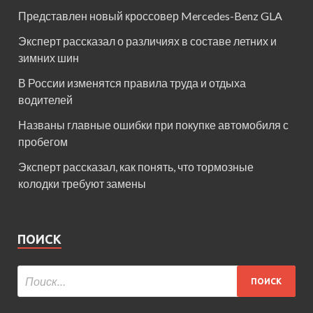
Представлен новый кроссовер Mercedes-Benz GLA
Эксперт рассказал о различиях в составе летних и
зимних шин
В России изменятся правила труда и отдыха
водителей
Названы главные ошибки при покупке автомобиля с
пробегом
Эксперт рассказал, как понять, что тормозные
колодки требуют замены
ПОИСК