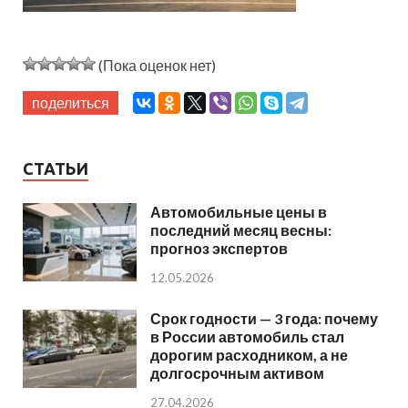
(Пока оценок нет)
поделиться
СТАТЬИ
Автомобильные цены в
последний месяц весны:
прогноз экспертов
12.05.2026
Срок годности — 3 года: почему
в России автомобиль стал
дорогим расходником, а не
долгосрочным активом
27.04.2026