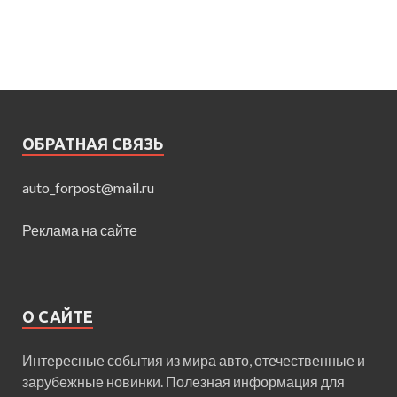
ОБРАТНАЯ СВЯЗЬ
auto_forpost@mail.ru
Реклама на сайте
О САЙТЕ
Интересные события из мира авто, отечественные и
зарубежные новинки. Полезная информация для