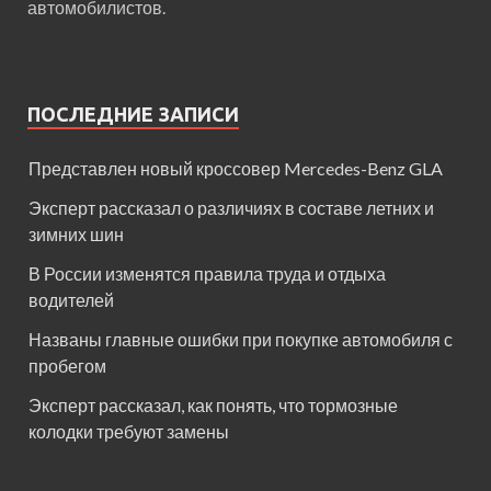
автомобилистов.
ПОСЛЕДНИЕ ЗАПИСИ
Представлен новый кроссовер Mercedes-Benz GLA
Эксперт рассказал о различиях в составе летних и
зимних шин
В России изменятся правила труда и отдыха
водителей
Названы главные ошибки при покупке автомобиля с
пробегом
Эксперт рассказал, как понять, что тормозные
колодки требуют замены