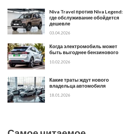
Niva Travel против Niva Legend:
где обслуживание обойдется
дешевле
03.04.2026
Когда электромобиль может
быть выгоднее бензинового
10.02.2026
Какие траты ждут нового
владельца автомобиля
18.01.2026
Самое читаемое