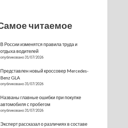
Самое читаемое
В России изменятся правила труда и
отдыха водителей
опубликовано 31/07/2026
Представлен новый кроссовер Mercedes-
Benz GLA
опубликовано 31/07/2026
Названы главные ошибки при покупке
автомобиля с пробегом
опубликовано 31/07/2026
Эксперт рассказал о различиях в составе