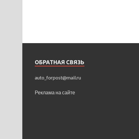
ОБРАТНАЯ СВЯЗЬ
auto_forpost@mail.ru
Реклама на сайте