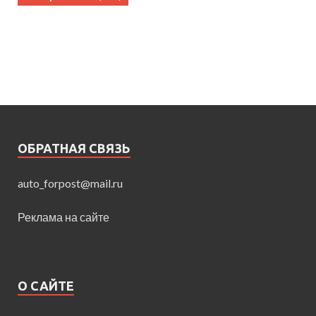
ОБРАТНАЯ СВЯЗЬ
auto_forpost@mail.ru
Реклама на сайте
О САЙТЕ