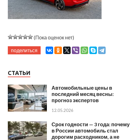
(Пока оценок нет)
поделиться
СТАТЬИ
Автомобильные цены в
последний месяц весны:
прогноз экспертов
12.05.2026
Срок годности — 3 года: почему
в России автомобиль стал
дорогим расходником, а не