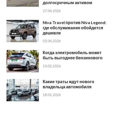
долгосрочным активом
27.04.2026
Niva Travel против Niva Legend:
где обслуживание обойдется
дешевле
03.04.2026
Когда электромобиль может
быть выгоднее бензинового
10.02.2026
Какие траты ждут нового
владельца автомобиля
18.01.2026