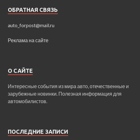
ОБРАТНАЯ СВЯЗЬ
auto_forpost@mail.ru
Реклама на сайте
О САЙТЕ
Интересные события из мира авто, отечественные и
зарубежные новинки. Полезная информация для
автомобилистов.
ПОСЛЕДНИЕ ЗАПИСИ