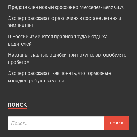
Представлен новый кроссовер Mercedes-Benz GLA
Эксперт рассказал о различиях в составе летних и
зимних шин
В России изменятся правила труда и отдыха
водителей
Названы главные ошибки при покупке автомобиля с
пробегом
Эксперт рассказал, как понять, что тормозные
колодки требуют замены
ПОИСК