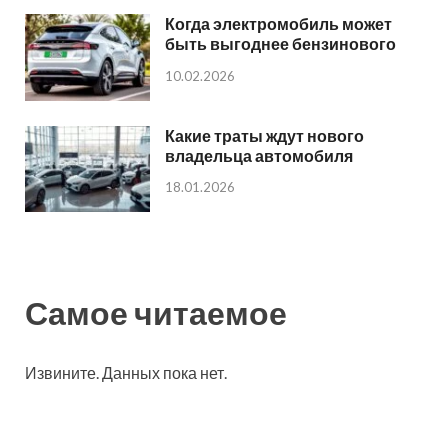
Когда электромобиль может
быть выгоднее бензинового
10.02.2026
Какие траты ждут нового
владельца автомобиля
18.01.2026
Самое читаемое
Извините. Данных пока нет.