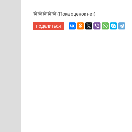
(Пока оценок нет)
поделиться