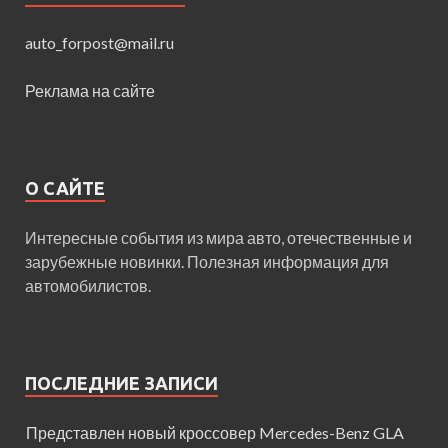
auto_forpost@mail.ru
Реклама на сайте
О САЙТЕ
Интересные события из мира авто, отечественные и
зарубежные новинки. Полезная информация для
автомобилистов.
ПОСЛЕДНИЕ ЗАПИСИ
Представлен новый кроссовер Mercedes-Benz GLA