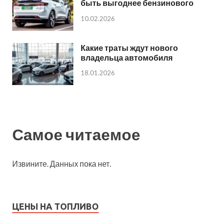
быть выгоднее бензинового
10.02.2026
Какие траты ждут нового
владельца автомобиля
18.01.2026
Самое читаемое
Извините. Данных пока нет.
ЦЕНЫ НА ТОПЛИВО