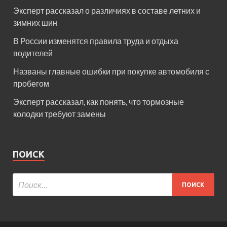
Эксперт рассказал о различиях в составе летних и
зимних шин
В России изменятся правила труда и отдыха
водителей
Названы главные ошибки при покупке автомобиля с
пробегом
Эксперт рассказал, как понять, что тормозные
колодки требуют замены
ПОИСК