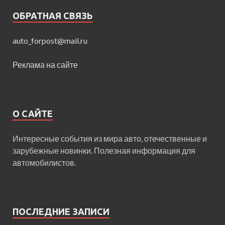
ОБРАТНАЯ СВЯЗЬ
auto_forpost@mail.ru
Реклама на сайте
О САЙТЕ
Интересные события из мира авто, отечественные и
зарубежные новинки. Полезная информация для
автомобилистов.
ПОСЛЕДНИЕ ЗАПИСИ