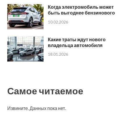
Когда электромобиль может
быть выгоднее бензинового
10.02.2026
Какие траты ждут нового
владельца автомобиля
18.01.2026
Самое читаемое
Извините. Данных пока нет.