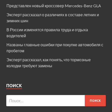
Представлен новый кроссовер Mercedes-Benz GLA
Эксперт рассказал о различиях в составе летних и
зимних шин
В России изменятся правила труда и отдыха
водителей
Названы главные ошибки при покупке автомобиля с
пробегом
Эксперт рассказал, как понять, что тормозные
колодки требуют замены
ПОИСК