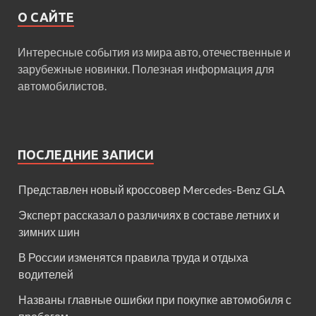
О САЙТЕ
Интересные события из мира авто, отечественные и
зарубежные новинки. Полезная информация для
автомобилистов.
ПОСЛЕДНИЕ ЗАПИСИ
Представлен новый кроссовер Mercedes-Benz GLA
Эксперт рассказал о различиях в составе летних и
зимних шин
В России изменятся правила труда и отдыха
водителей
Названы главные ошибки при покупке автомобиля с