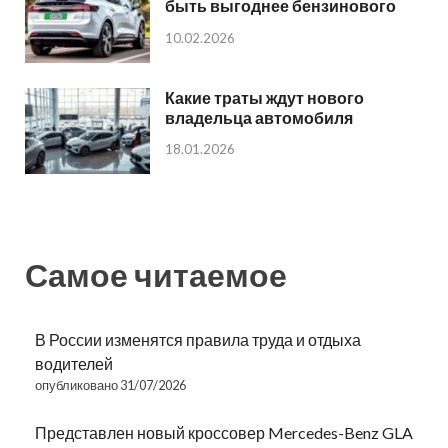
быть выгоднее бензинового
10.02.2026
Какие траты ждут нового
владельца автомобиля
18.01.2026
Самое читаемое
В России изменятся правила труда и отдыха
водителей
опубликовано 31/07/2026
Представлен новый кроссовер Mercedes-Benz GLA