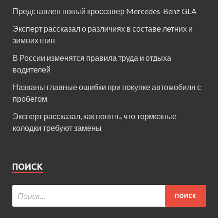
Представлен новый кроссовер Mercedes-Benz GLA
Эксперт рассказал о различиях в составе летних и
зимних шин
В России изменятся правила труда и отдыха
водителей
Названы главные ошибки при покупке автомобиля с
пробегом
Эксперт рассказал, как понять, что тормозные
колодки требуют замены
ПОИСК