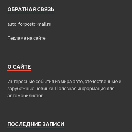
ОБРАТНАЯ СВЯЗЬ
auto_forpost@mail.ru
Реклама на сайте
О САЙТЕ
Интересные события из мира авто, отечественные и
зарубежные новинки. Полезная информация для
автомобилистов.
ПОСЛЕДНИЕ ЗАПИСИ