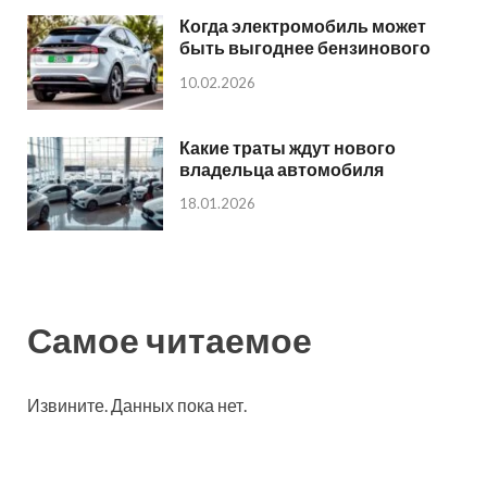
Когда электромобиль может
быть выгоднее бензинового
10.02.2026
Какие траты ждут нового
владельца автомобиля
18.01.2026
Самое читаемое
Извините. Данных пока нет.