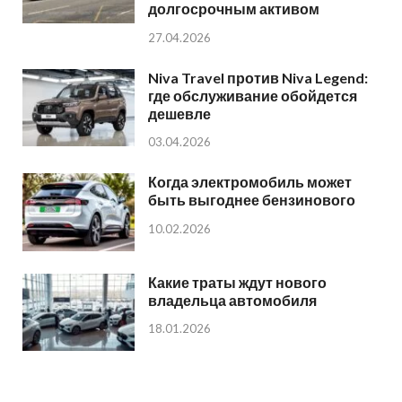
долгосрочным активом
27.04.2026
Niva Travel против Niva Legend:
где обслуживание обойдется
дешевле
03.04.2026
Когда электромобиль может
быть выгоднее бензинового
10.02.2026
Какие траты ждут нового
владельца автомобиля
18.01.2026