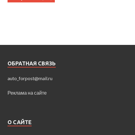
ОБРАТНАЯ СВЯЗЬ
auto_forpost@mail.ru
Реклама на сайте
О САЙТЕ