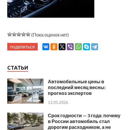
(Пока оценок нет)
поделиться
СТАТЬИ
Автомобильные цены в
последний месяц весны:
прогноз экспертов
12.05.2026
Срок годности — 3 года: почему
в России автомобиль стал
дорогим расходником, а не