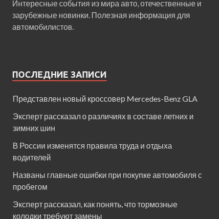
Интересные события из мира авто, отечественные и
зарубежные новинки. Полезная информация для
автомобилистов.
ПОСЛЕДНИЕ ЗАПИСИ
Представлен новый кроссовер Mercedes-Benz GLA
Эксперт рассказал о различиях в составе летних и
зимних шин
В России изменятся правила труда и отдыха
водителей
Названы главные ошибки при покупке автомобиля с
пробегом
Эксперт рассказал, как понять, что тормозные
колодки требуют замены