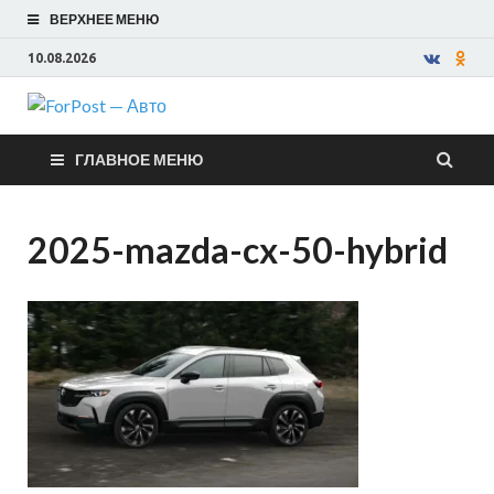
ВЕРХНЕЕ МЕНЮ
10.08.2026
ForPost —
ГЛАВНОЕ МЕНЮ
Авто
2025-mazda-cx-50-hybrid