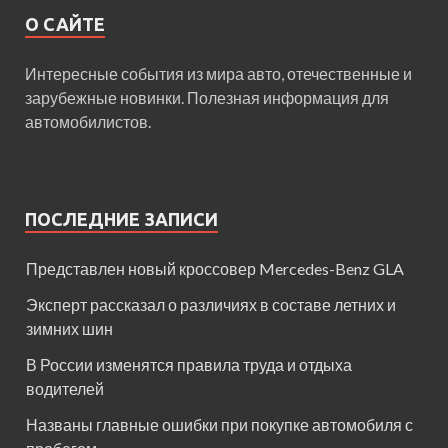
О САЙТЕ
Интересные события из мира авто, отечественные и
зарубежные новинки. Полезная информация для
автомобилистов.
ПОСЛЕДНИЕ ЗАПИСИ
Представлен новый кроссовер Mercedes-Benz GLA
Эксперт рассказал о различиях в составе летних и
зимних шин
В России изменятся правила труда и отдыха
водителей
Названы главные ошибки при покупке автомобиля с