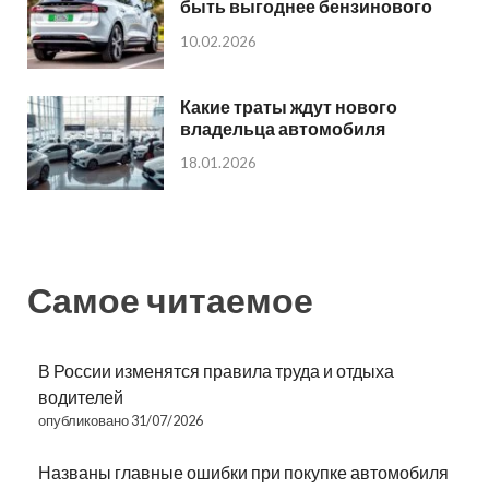
быть выгоднее бензинового
10.02.2026
Какие траты ждут нового
владельца автомобиля
18.01.2026
Самое читаемое
В России изменятся правила труда и отдыха
водителей
опубликовано 31/07/2026
Названы главные ошибки при покупке автомобиля