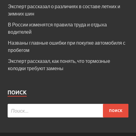
Эксперт рассказал о различиях в составе летних и
зимних шин
В России изменятся правила труда и отдыха
водителей
Названы главные ошибки при покупке автомобиля с
пробегом
Эксперт рассказал, как понять, что тормозные
колодки требуют замены
ПОИСК