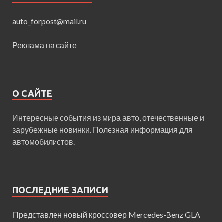
auto_forpost@mail.ru
Реклама на сайте
О САЙТЕ
Интересные события из мира авто, отечественные и
зарубежные новинки. Полезная информация для
автомобилистов.
ПОСЛЕДНИЕ ЗАПИСИ
Представлен новый кроссовер Mercedes-Benz GLA