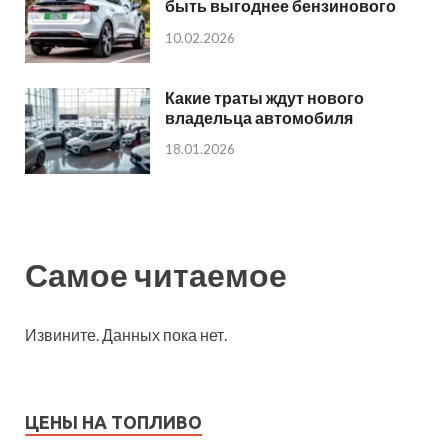
быть выгоднее бензинового
10.02.2026
Какие траты ждут нового
владельца автомобиля
18.01.2026
Самое читаемое
Извините. Данных пока нет.
ЦЕНЫ НА ТОПЛИВО