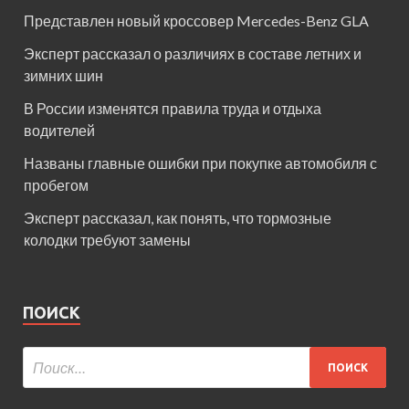
Представлен новый кроссовер Mercedes-Benz GLA
Эксперт рассказал о различиях в составе летних и
зимних шин
В России изменятся правила труда и отдыха
водителей
Названы главные ошибки при покупке автомобиля с
пробегом
Эксперт рассказал, как понять, что тормозные
колодки требуют замены
ПОИСК