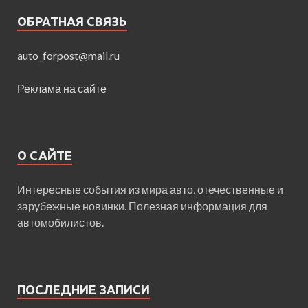
ОБРАТНАЯ СВЯЗЬ
auto_forpost@mail.ru
Реклама на сайте
О САЙТЕ
Интересные события из мира авто, отечественные и
зарубежные новинки. Полезная информация для
автомобилистов.
ПОСЛЕДНИЕ ЗАПИСИ