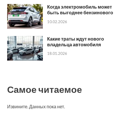
Когда электромобиль может
быть выгоднее бензинового
10.02.2026
Какие траты ждут нового
владельца автомобиля
18.01.2026
Самое читаемое
Извините. Данных пока нет.