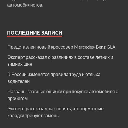
автомобилистов.
ПОСЛЕДНИЕ ЗАПИСИ
Представлен новый кроссовер Mercedes-Benz GLA
Эксперт рассказал о различиях в составе летних и
зимних шин
В России изменятся правила труда и отдыха
водителей
Названы главные ошибки при покупке автомобиля с
пробегом
Эксперт рассказал, как понять, что тормозные
колодки требуют замены