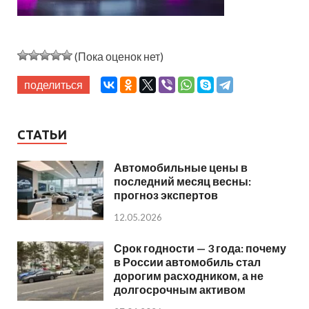
(Пока оценок нет)
поделиться
СТАТЬИ
Автомобильные цены в
последний месяц весны:
прогноз экспертов
12.05.2026
Срок годности — 3 года: почему
в России автомобиль стал
дорогим расходником, а не
долгосрочным активом