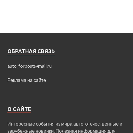
ОБРАТНАЯ СВЯЗЬ
auto_forpost@mail.ru
Реклама на сайте
О САЙТЕ
Интересные события из мира авто, отечественные и
зарубежные новинки. Полезная информация для