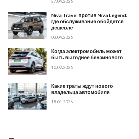
27.04.2026
Niva Travel против Niva Legend:
где обслуживание обойдется
дешевле
03.04.2026
Когда электромобиль может
быть выгоднее бензинового
10.02.2026
Какие траты ждут нового
владельца автомобиля
18.01.2026