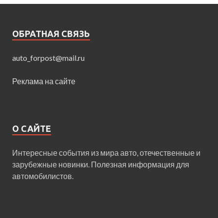
ОБРАТНАЯ СВЯЗЬ
auto_forpost@mail.ru
Реклама на сайте
О САЙТЕ
Интересные события из мира авто, отечественные и
зарубежные новинки. Полезная информация для
автомобилистов.