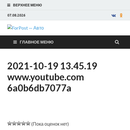
ВЕРХНЕЕ МЕНЮ
07.08.2026
ForPost —
ГЛАВНОЕ МЕНЮ
Авто
2021-10-19 13.45.19
www.youtube.com
6a0b6db7077a
(Пока оценок нет)