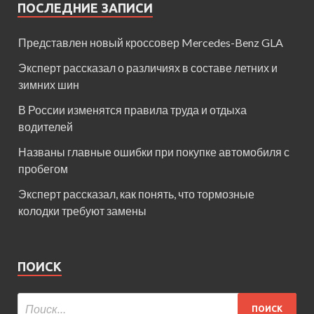
ПОСЛЕДНИЕ ЗАПИСИ
Представлен новый кроссовер Mercedes-Benz GLA
Эксперт рассказал о различиях в составе летних и
зимних шин
В России изменятся правила труда и отдыха
водителей
Названы главные ошибки при покупке автомобиля с
пробегом
Эксперт рассказал, как понять, что тормозные
колодки требуют замены
ПОИСК