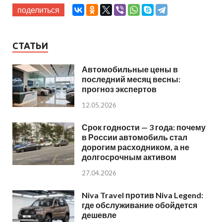
поделиться
СТАТЬИ
Автомобильные цены в
последний месяц весны:
прогноз экспертов
12.05.2026
Срок годности — 3 года: почему
в России автомобиль стал
дорогим расходником, а не
долгосрочным активом
27.04.2026
Niva Travel против Niva Legend:
где обслуживание обойдется
дешевле