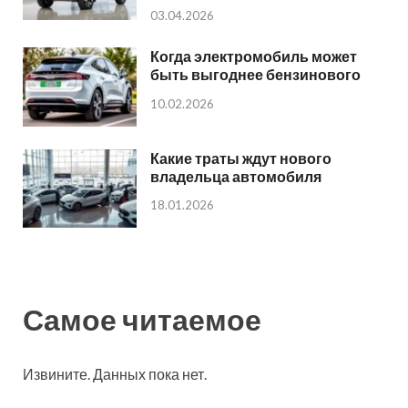
03.04.2026
Когда электромобиль может
быть выгоднее бензинового
10.02.2026
Какие траты ждут нового
владельца автомобиля
18.01.2026
Самое читаемое
Извините. Данных пока нет.