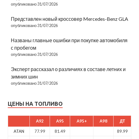
опубликовано 31/07/2026
Представлен новый кроссовер Mercedes-Benz GLA
опубликовано 31/07/2026
Названы главные ошибки при покупке автомобиля
с пробегом
опубликовано 31/07/2026
Эксперт рассказал о различиях в составе летних и
зимних шин
опубликовано 31/07/2026
ЦЕНЫ НА ТОПЛИВО
A92
A95
A95+
A98
ДТ
ATAN
77.99
81.49
89.99