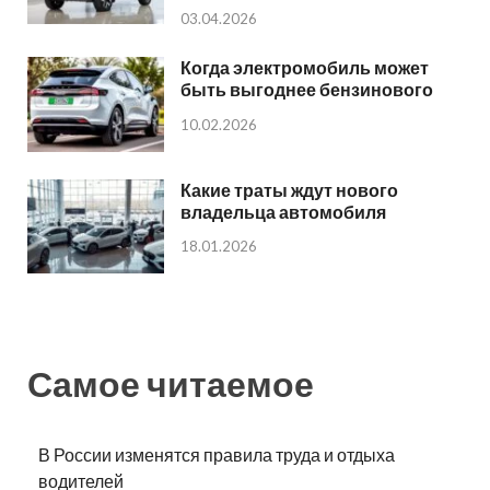
03.04.2026
Когда электромобиль может
быть выгоднее бензинового
10.02.2026
Какие траты ждут нового
владельца автомобиля
18.01.2026
Самое читаемое
В России изменятся правила труда и отдыха
водителей