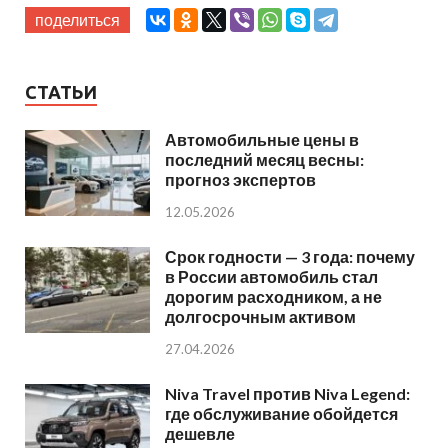
поделиться
СТАТЬИ
Автомобильные цены в
последний месяц весны:
прогноз экспертов
12.05.2026
Срок годности — 3 года: почему
в России автомобиль стал
дорогим расходником, а не
долгосрочным активом
27.04.2026
Niva Travel против Niva Legend:
где обслуживание обойдется
дешевле