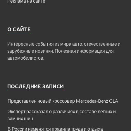
Реклама на сайте
О САЙТЕ
Интересные события из мира авто, отечественные и
зарубежные новинки. Полезная информация для
автомобилистов.
ПОСЛЕДНИЕ ЗАПИСИ
Представлен новый кроссовер Mercedes-Benz GLA
Эксперт рассказал о различиях в составе летних и
зимних шин
В России изменятся правила труда и отдыха