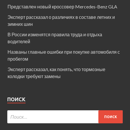
Представлен новый кроссовер Mercedes-Benz GLA
Эксперт рассказал о различиях в составе летних и
зимних шин
В России изменятся правила труда и отдыха
водителей
Названы главные ошибки при покупке автомобиля с
пробегом
Эксперт рассказал, как понять, что тормозные
колодки требуют замены
ПОИСК