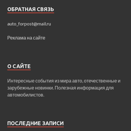
ОБРАТНАЯ СВЯЗЬ
auto_forpost@mail.ru
Реклама на сайте
О САЙТЕ
Интересные события из мира авто, отечественные и
зарубежные новинки. Полезная информация для
автомобилистов.
ПОСЛЕДНИЕ ЗАПИСИ