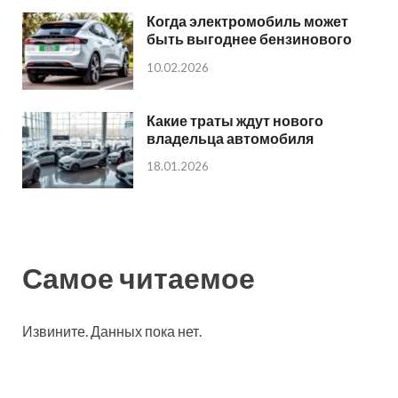
Когда электромобиль может
быть выгоднее бензинового
10.02.2026
Какие траты ждут нового
владельца автомобиля
18.01.2026
Самое читаемое
Извините. Данных пока нет.