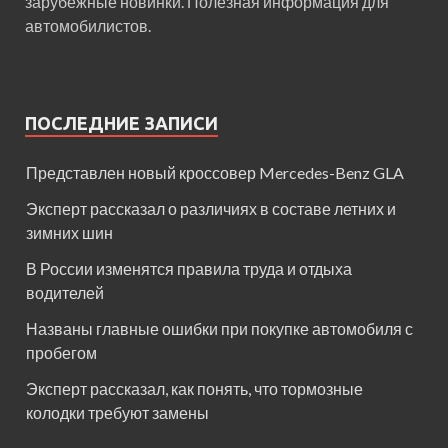
зарубежные новинки. Полезная информация для
автомобилистов.
ПОСЛЕДНИЕ ЗАПИСИ
Представлен новый кроссовер Mercedes-Benz GLA
Эксперт рассказал о различиях в составе летних и
зимних шин
В России изменятся правила труда и отдыха
водителей
Названы главные ошибки при покупке автомобиля с
пробегом
Эксперт рассказал, как понять, что тормозные
колодки требуют замены