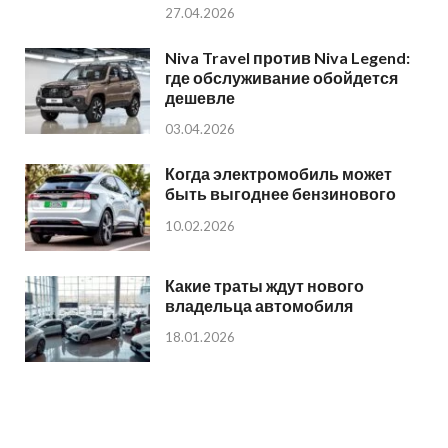
27.04.2026
Niva Travel против Niva Legend:
где обслуживание обойдется
дешевле
03.04.2026
Когда электромобиль может
быть выгоднее бензинового
10.02.2026
Какие траты ждут нового
владельца автомобиля
18.01.2026