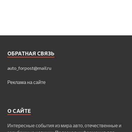
ОБРАТНАЯ СВЯЗЬ
auto_forpost@mail.ru
Реклама на сайте
О САЙТЕ
Интересные события из мира авто, отечественные и