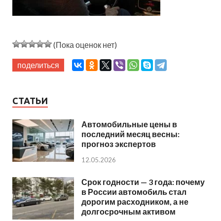
(Пока оценок нет)
поделиться
СТАТЬИ
Автомобильные цены в
последний месяц весны:
прогноз экспертов
12.05.2026
Срок годности — 3 года: почему
в России автомобиль стал
дорогим расходником, а не
долгосрочным активом