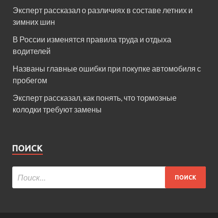
Эксперт рассказал о различиях в составе летних и
зимних шин
В России изменятся правила труда и отдыха
водителей
Названы главные ошибки при покупке автомобиля с
пробегом
Эксперт рассказал, как понять, что тормозные
колодки требуют замены
ПОИСК