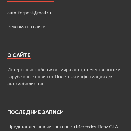
auto_forpost@mail.ru
Реклама на сайте
О САЙТЕ
Интересные события из мира авто, отечественные и
зарубежные новинки. Полезная информация для
автомобилистов.
ПОСЛЕДНИЕ ЗАПИСИ
Представлен новый кроссовер Mercedes-Benz GLA