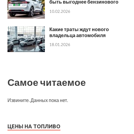
быть выгоднее бензинового
10.02.2026
Какие траты ждут нового
владельца автомобиля
18.01.2026
Самое читаемое
Извините. Данных пока нет.
ЦЕНЫ НА ТОПЛИВО