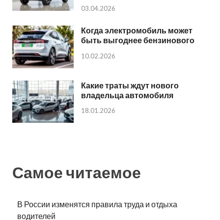
03.04.2026
Когда электромобиль может
быть выгоднее бензинового
10.02.2026
Какие траты ждут нового
владельца автомобиля
18.01.2026
Самое читаемое
В России изменятся правила труда и отдыха
водителей