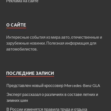
Реклама на сайте
О САЙТЕ
Интересные события из мира авто, отечественные и
зарубежные новинки. Полезная информация для
автомобилистов.
ПОСЛЕДНИЕ ЗАПИСИ
Представлен новый кроссовер Mercedes-Benz GLA
Эксперт рассказал о различиях в составе летних и
зимних шин
В России изменятся правила труда и отдыха