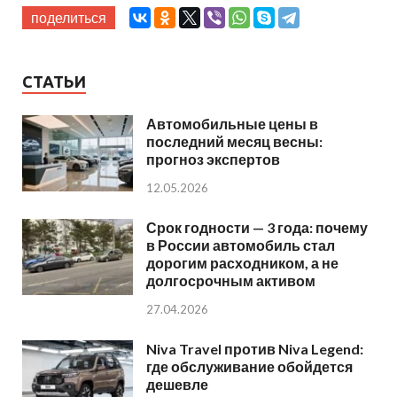
поделиться
СТАТЬИ
Автомобильные цены в
последний месяц весны:
прогноз экспертов
12.05.2026
Срок годности — 3 года: почему
в России автомобиль стал
дорогим расходником, а не
долгосрочным активом
27.04.2026
Niva Travel против Niva Legend:
где обслуживание обойдется
дешевле