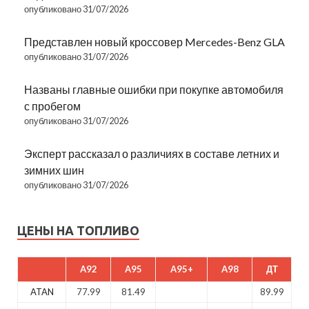
опубликовано 31/07/2026
Представлен новый кроссовер Mercedes-Benz GLA
опубликовано 31/07/2026
Названы главные ошибки при покупке автомобиля
с пробегом
опубликовано 31/07/2026
Эксперт рассказал о различиях в составе летних и
зимних шин
опубликовано 31/07/2026
ЦЕНЫ НА ТОПЛИВО
A92
A95
A95+
A98
ДТ
ATAN
77.99
81.49
89.99