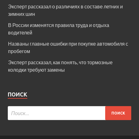
Эксперт рассказал о различиях в составе летних и
зимних шин
В России изменятся правила труда и отдыха
водителей
Названы главные ошибки при покупке автомобиля с
пробегом
Эксперт рассказал, как понять, что тормозные
колодки требуют замены
ПОИСК