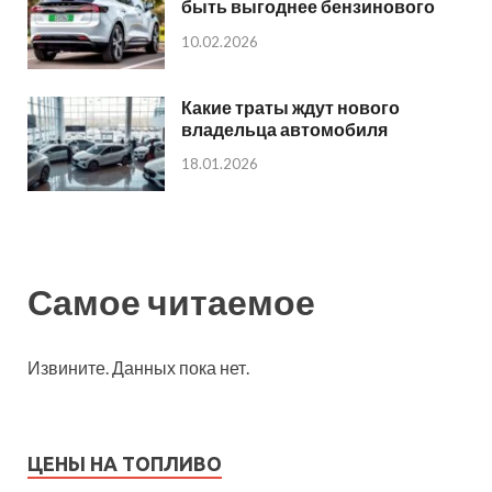
быть выгоднее бензинового
10.02.2026
Какие траты ждут нового
владельца автомобиля
18.01.2026
Самое читаемое
Извините. Данных пока нет.
ЦЕНЫ НА ТОПЛИВО