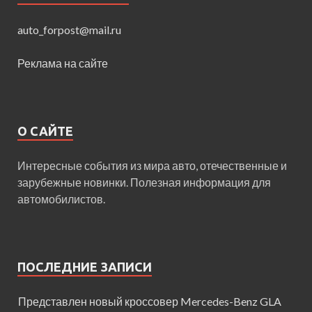
auto_forpost@mail.ru
Реклама на сайте
О САЙТЕ
Интересные события из мира авто, отечественные и
зарубежные новинки. Полезная информация для
автомобилистов.
ПОСЛЕДНИЕ ЗАПИСИ
Представлен новый кроссовер Mercedes-Benz GLA