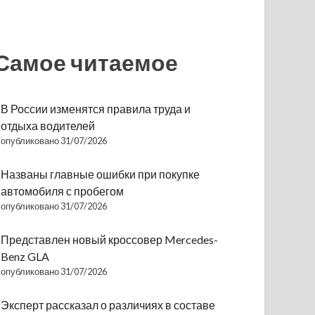
Самое читаемое
В России изменятся правила труда и
отдыха водителей
опубликовано 31/07/2026
Названы главные ошибки при покупке
автомобиля с пробегом
опубликовано 31/07/2026
Представлен новый кроссовер Mercedes-
Benz GLA
опубликовано 31/07/2026
Эксперт рассказал о различиях в составе