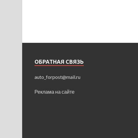
ОБРАТНАЯ СВЯЗЬ
auto_forpost@mail.ru
Реклама на сайте