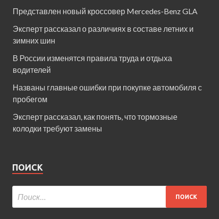
Представлен новый кроссовер Mercedes-Benz GLA
Эксперт рассказал о различиях в составе летних и
зимних шин
В России изменятся правила труда и отдыха
водителей
Названы главные ошибки при покупке автомобиля с
пробегом
Эксперт рассказал, как понять, что тормозные
колодки требуют замены
ПОИСК