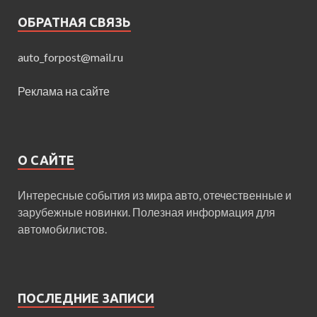
ОБРАТНАЯ СВЯЗЬ
auto_forpost@mail.ru
Реклама на сайте
О САЙТЕ
Интересные события из мира авто, отечественные и
зарубежные новинки. Полезная информация для
автомобилистов.
ПОСЛЕДНИЕ ЗАПИСИ