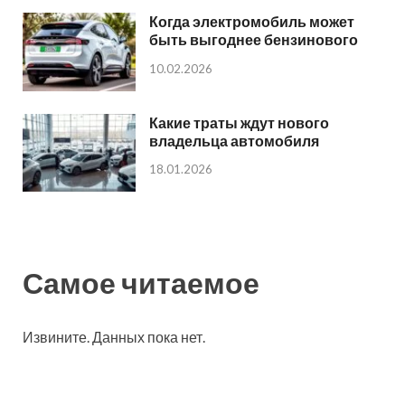
Когда электромобиль может
быть выгоднее бензинового
10.02.2026
Какие траты ждут нового
владельца автомобиля
18.01.2026
Самое читаемое
Извините. Данных пока нет.