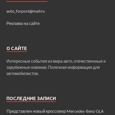
auto_forpost@mail.ru
Реклама на сайте
О САЙТЕ
Интересные события из мира авто, отечественные и
зарубежные новинки. Полезная информация для
автомобилистов.
ПОСЛЕДНИЕ ЗАПИСИ
Представлен новый кроссовер Mercedes-Benz GLA