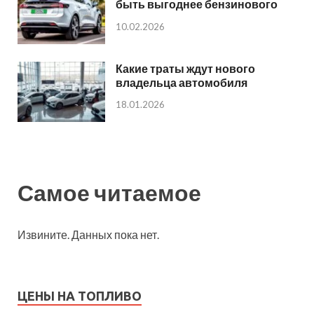
быть выгоднее бензинового
10.02.2026
Какие траты ждут нового
владельца автомобиля
18.01.2026
Самое читаемое
Извините. Данных пока нет.
ЦЕНЫ НА ТОПЛИВО