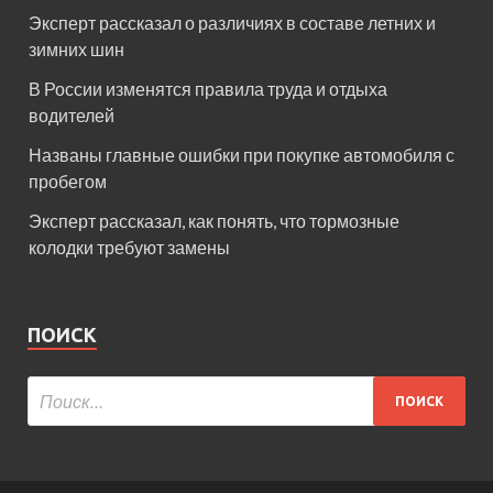
Эксперт рассказал о различиях в составе летних и
зимних шин
В России изменятся правила труда и отдыха
водителей
Названы главные ошибки при покупке автомобиля с
пробегом
Эксперт рассказал, как понять, что тормозные
колодки требуют замены
ПОИСК